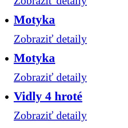
Zobraziť detaily
Motyka
Zobraziť detaily
Motyka
Zobraziť detaily
Vidly 4 hroté
Zobraziť detaily