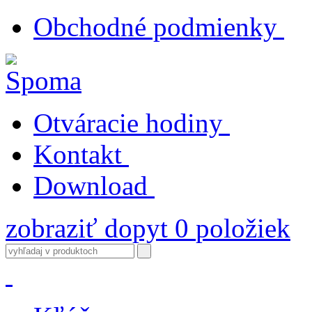
Obchodné podmienky
Otváracie hodiny
Kontakt
Download
zobraziť dopyt
0
položiek