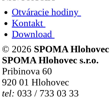
Otváracie hodiny
Kontakt
Download
© 2026
SPOMA Hlohovec s
SPOMA Hlohovec s.r.o.
Pribinova 60
920 01 Hlohovec
tel:
033 / 733 03 33